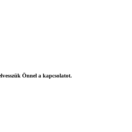
elvesszük Önnel a kapcsolatot.