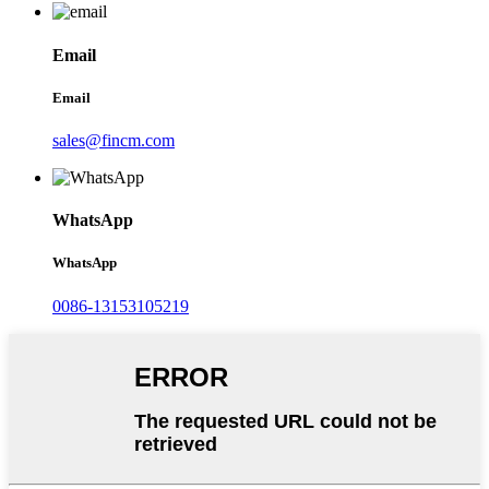
Email
Email
sales@fincm.com
WhatsApp
WhatsApp
0086-13153105219