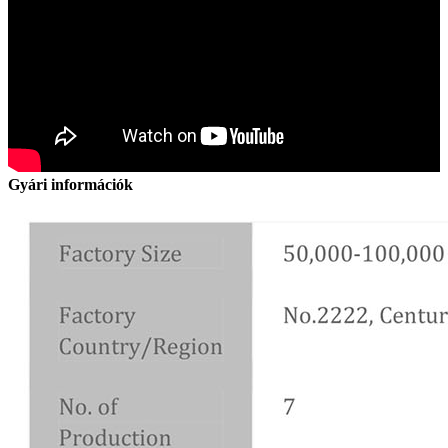
Gyári információk