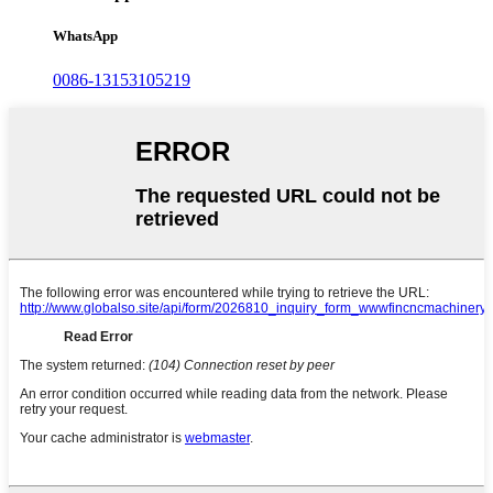
WhatsApp
0086-13153105219