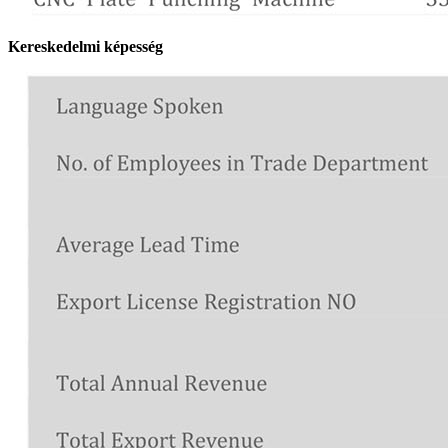
Kereskedelmi képesség