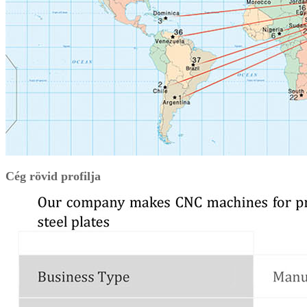
Cég rövid profilja