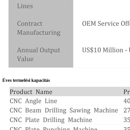
Éves termelési kapacitás